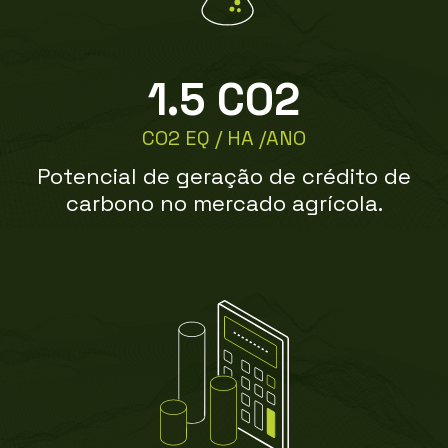
1.5
 CO2
CO2 EQ / HA /ANO
Potencial de geração de crédito de
carbono no mercado agrícola.