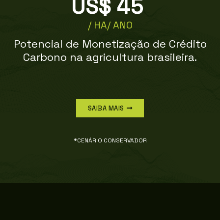
US$ 
45
/ HA/ ANO
Potencial de Monetização de Crédito
Carbono na agricultura brasileira.
SAIBA MAIS
*CENÁRIO CONSERVADOR