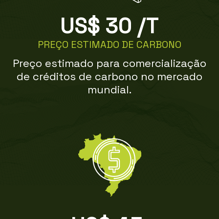
US$ 
30
 /T
PREÇO ESTIMADO DE CARBONO
Preço estimado para comercialização
de créditos de carbono no mercado
mundial.