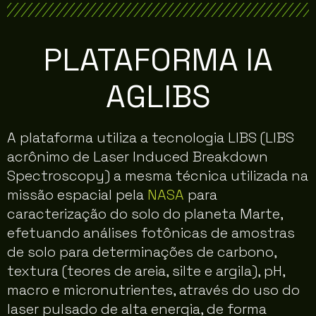
PLATAFORMA IA
AGLIBS
A plataforma utiliza a tecnologia LIBS (LIBS
acrônimo de Laser Induced Breakdown
Spectroscopy) a mesma técnica utilizada na
missão espacial pela
NASA
para
caracterização do solo do planeta Marte,
efetuando análises fotônicas de amostras
de solo para determinações de carbono,
textura (teores de areia, silte e argila), pH,
macro e micronutrientes, através do uso do
laser pulsado de alta energia, de forma