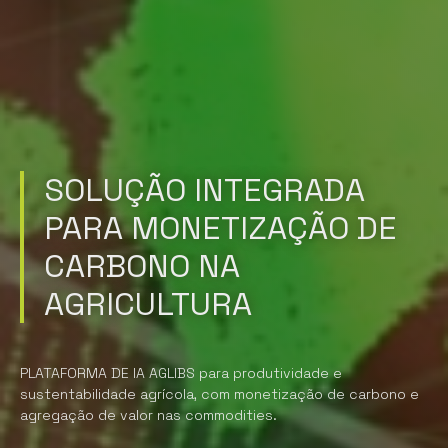
SOLUÇÃO INTEGRADA
PARA MONETIZAÇÃO DE
CARBONO NA
AGRICULTURA
PLATAFORMA DE IA AGLIBS para produtividade e
sustentabilidade agrícola, com monetização de carbono e
agregação de valor nas commodities.