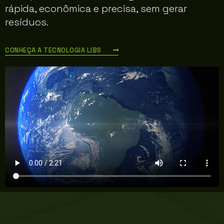
rápida, econômica e precisa, sem gerar
resíduos.
CONHEÇA A TECNOLOGIA LIBS