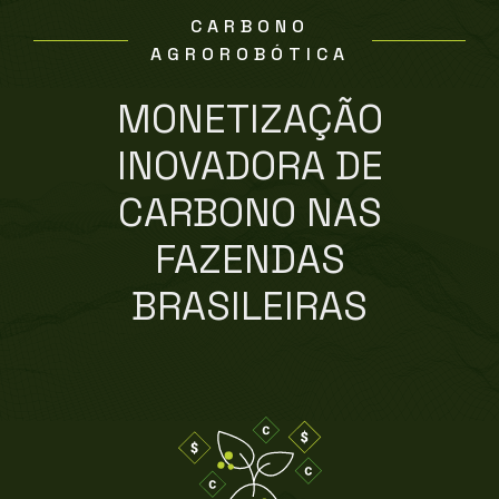
CARBONO
AGROROBÓTICA
MONETIZAÇÃO
INOVADORA DE
CARBONO NAS
FAZENDAS
BRASILEIRAS